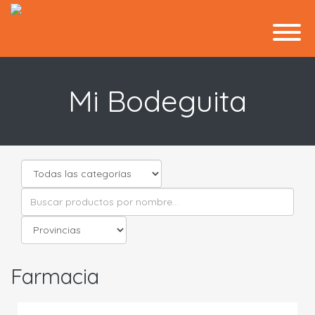
Mi Bodeguita
Farmacia