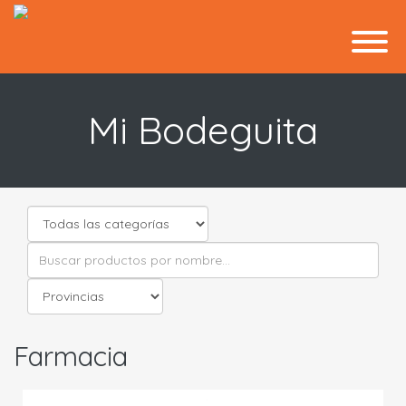
Mi Bodeguita
Farmacia