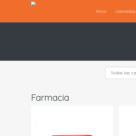
Inicio
Llamada
Farmacia