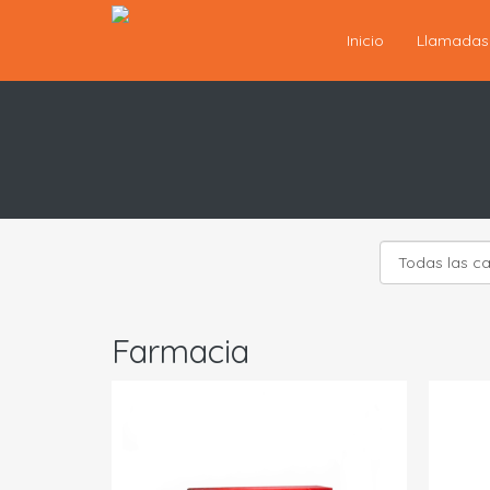
Inicio
Llamada
Farmacia