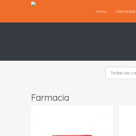
Inicio
Llamada
Farmacia