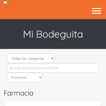
Mi Bodeguita
Farmacia