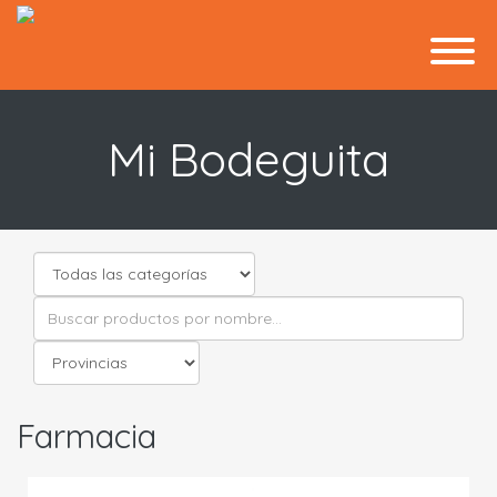
Mi Bodeguita
Farmacia