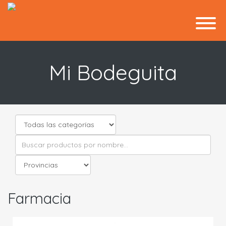
Mi Bodeguita
Farmacia