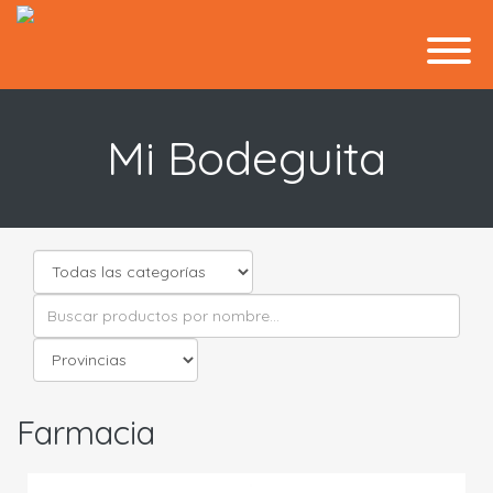
Mi Bodeguita
Farmacia