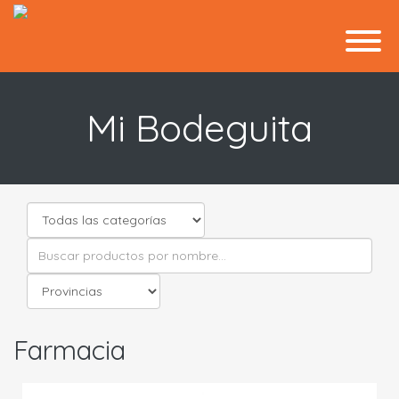
Mi Bodeguita
Farmacia