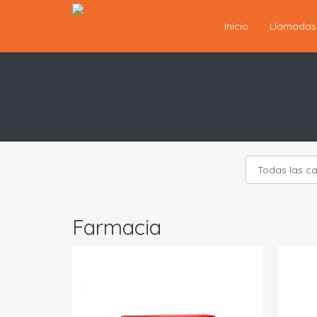
Inicio
Llamada
Farmacia