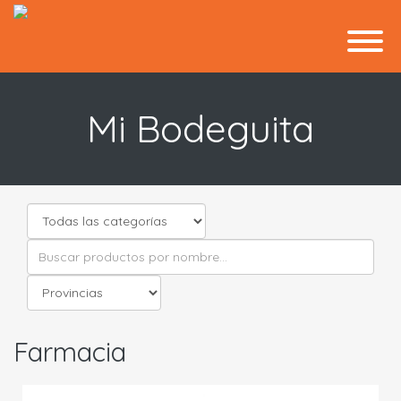
Mi Bodeguita
Farmacia