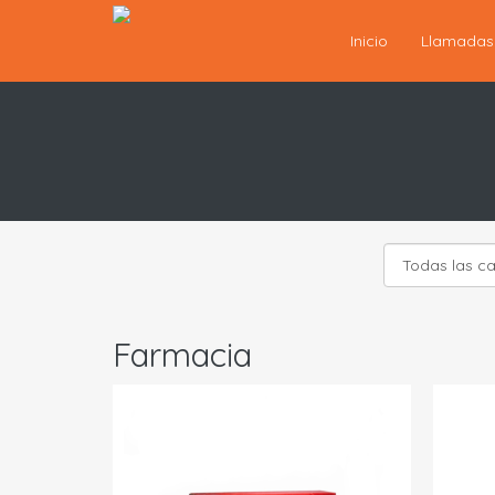
Inicio
Llamada
Farmacia