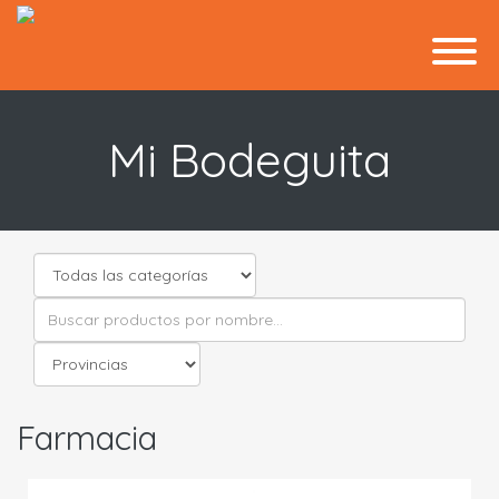
Mi Bodeguita
Farmacia