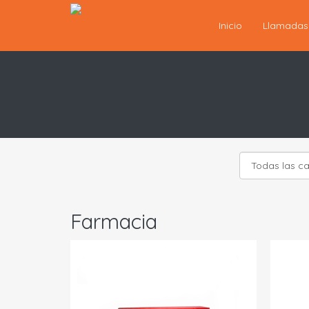
Inicio
Llamada
Farmacia