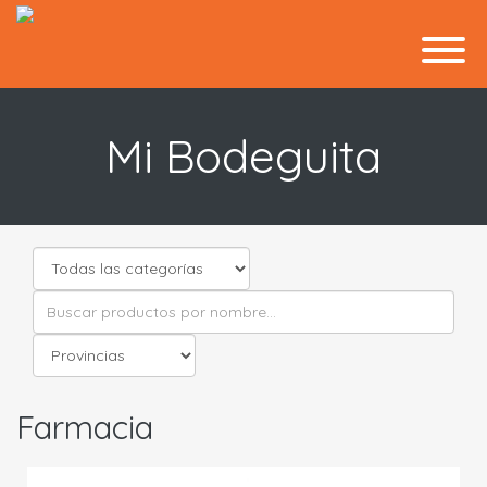
Mi Bodeguita
Farmacia