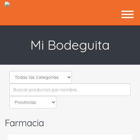
Mi Bodeguita
Farmacia