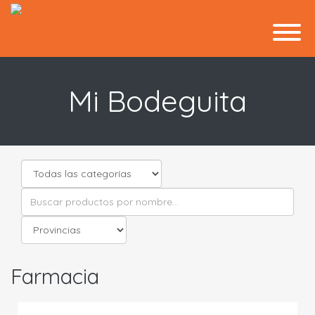
Mi Bodeguita
Farmacia