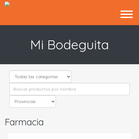
Mi Bodeguita
Farmacia