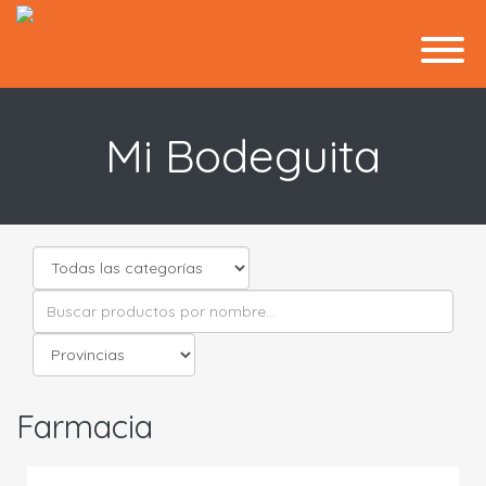
Mi Bodeguita
Farmacia