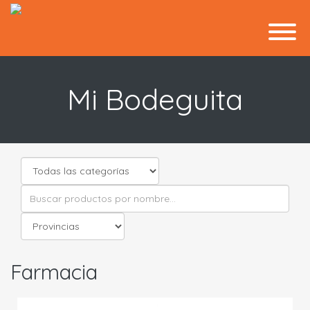
Mi Bodeguita
Farmacia