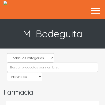
Mi Bodeguita
Farmacia