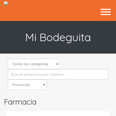
Mi Bodeguita
Farmacia