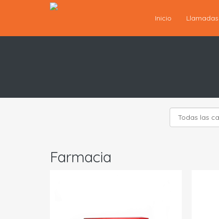
Inicio
Llamada
Farmacia