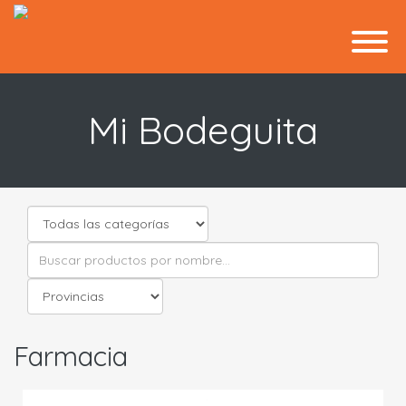
Mi Bodeguita
Farmacia