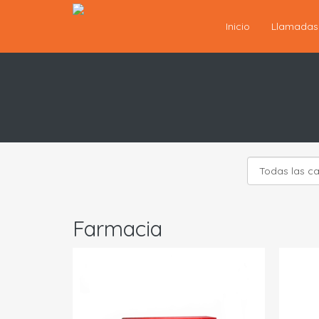
Inicio
Llamada
Farmacia