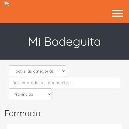
Mi Bodeguita
Farmacia