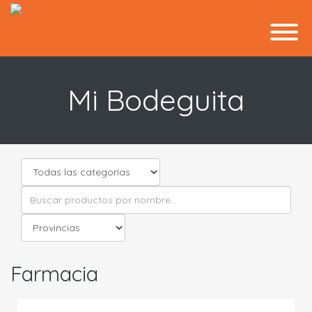
Mi Bodeguita
Farmacia