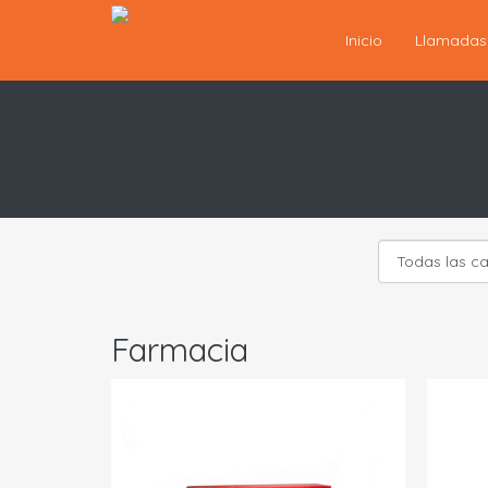
Inicio
Llamada
Farmacia