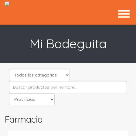
Mi Bodeguita
Farmacia