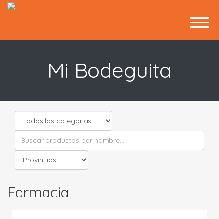
Mi Bodeguita
Farmacia