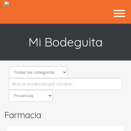
Mi Bodeguita
Farmacia