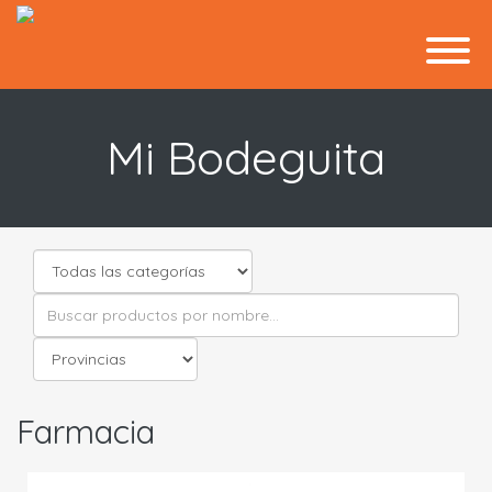
Mi Bodeguita
Farmacia