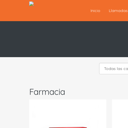
Inicio
Llamada
Farmacia