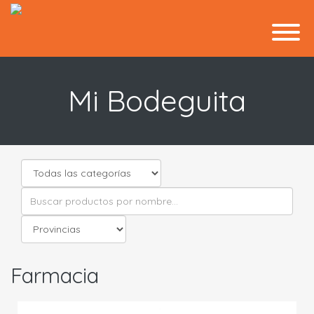
Mi Bodeguita
Farmacia