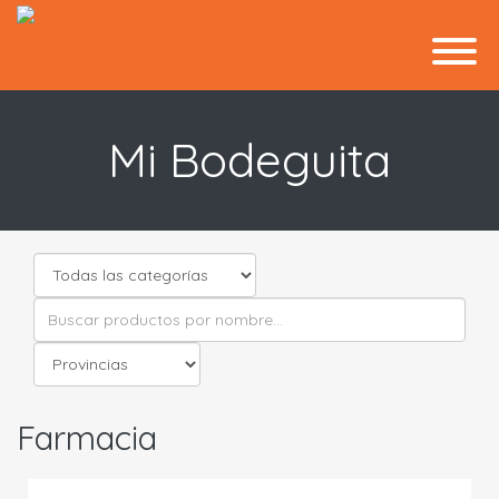
Mi Bodeguita
Farmacia