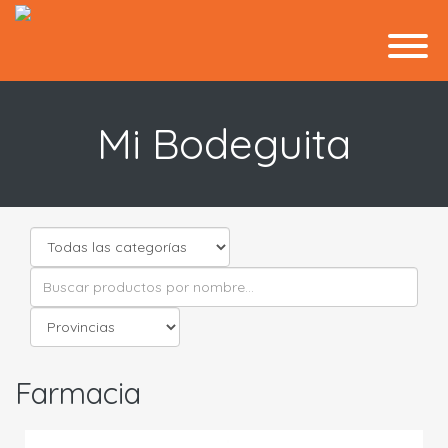
Mi Bodeguita
Farmacia