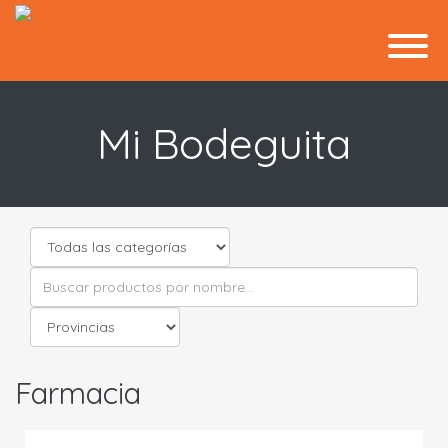
Mi Bodeguita
Farmacia