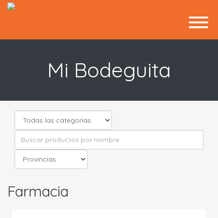
Mi Bodeguita
Farmacia