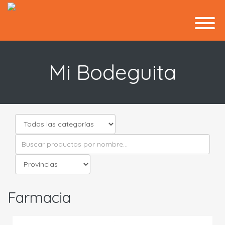
Mi Bodeguita
Farmacia