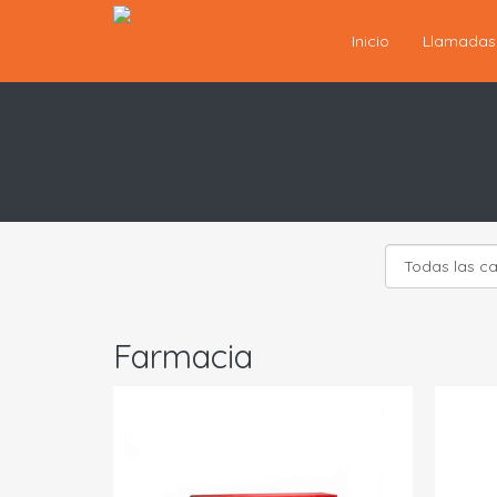
Inicio
Llamada
Farmacia