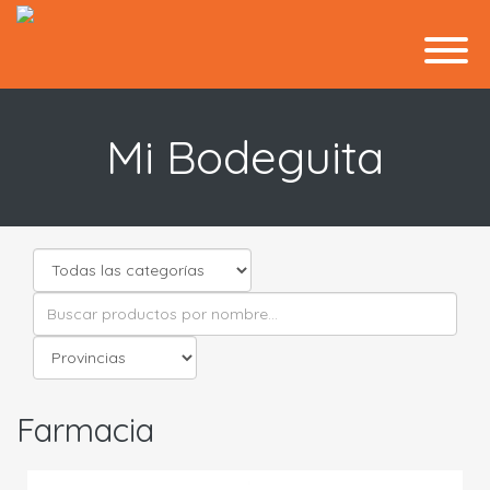
Mi Bodeguita
Farmacia