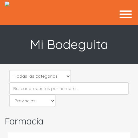
Mi Bodeguita
Farmacia