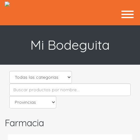
Mi Bodeguita
Farmacia