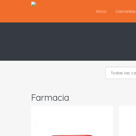
Inicio
Llamada
Farmacia