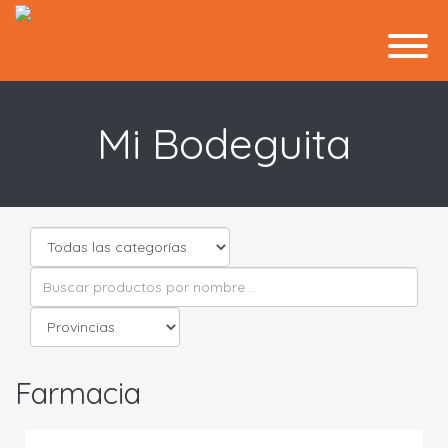
Mi Bodeguita
Farmacia