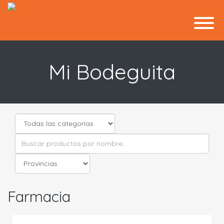
Mi Bodeguita
Farmacia