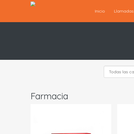
Inicio
Llamada
Farmacia