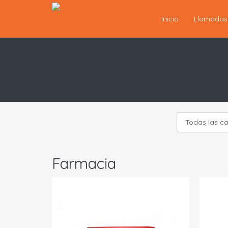
Inicio
Llamada
Farmacia