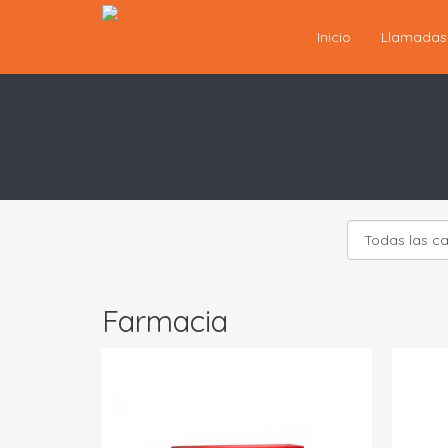
Inicio
Llamada
Farmacia